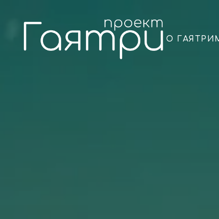
О ГАЯТРИ