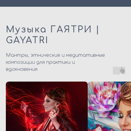
Музыка ГАЯТРИ |
GAYATRI
Мантры, этнические и медитативные
композиции для практики и
вдохновения