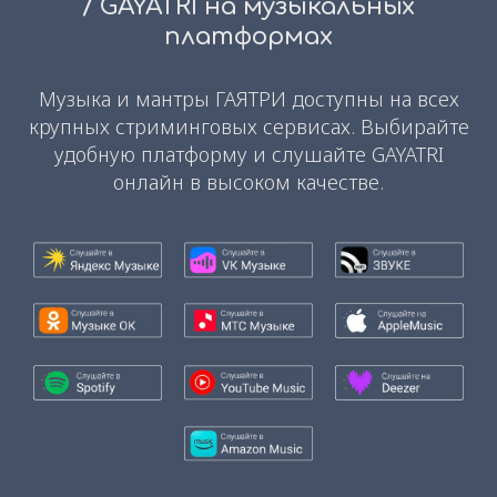
/ GAYATRI на музыкальных
платформах
Музыка и мантры ГАЯТРИ доступны на всех
крупных стриминговых сервисах. Выбирайте
удобную платформу и слушайте GAYATRI
онлайн в высоком качестве.