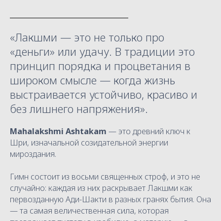
«Лакшми — это не только про
«деньги» или удачу. В традиции это
принцип порядка и процветания в
широком смысле — когда жизнь
выстраивается устойчиво, красиво и
без лишнего напряжения».
Mahalakshmi Ashtakam
— это древний ключ к
Шри, изначальной созидательной энергии
мироздания.
Гимн состоит из восьми священных строф, и это не
случайно: каждая из них раскрывает Лакшми как
первозданную Ади-Шакти в разных гранях бытия. Она
— та самая величественная сила, которая